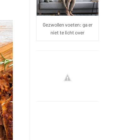
Gezwollen voeten: ga er
niet te licht over