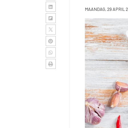
MAANDAG, 29 APRIL 