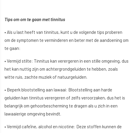
Tips om om te gaan met tinnitus
• Als u last heeft van tinnitus, kunt u de volgende tips proberen
om de symptomen te verminderen en beter met de aandoening om
te gaan:
• Vermijd stilte: Tinnitus kan verergeren in een stille omgeving, dus
het kan nuttig zijn om achtergrondgeluiden te hebben, zoals
witte ruis, zachte muziek of natuurgeluiden.
• Beperk blootstelling aan lawaai: Blootstelling aan harde
geluiden kan tinnitus verergeren of zelfs veroorzaken, dus het is
belangrijk om gehoorbescherming te dragen als u zich in een
lawaaierige omgeving bevindt.
• Vermijd cafeïne, alcohol en nicotine: Deze stoffen kunnen de