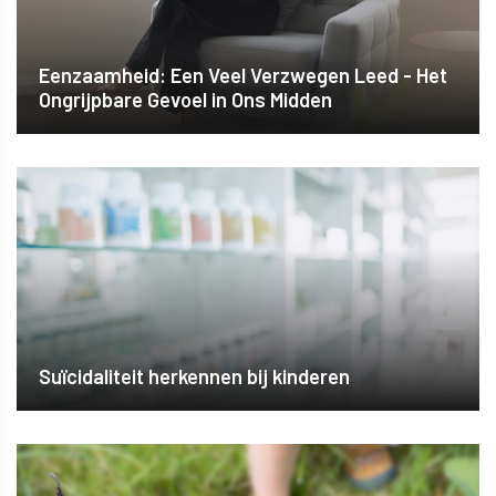
Eenzaamheid: Een Veel Verzwegen Leed - Het
Ongrijpbare Gevoel in Ons Midden
Suïcidaliteit herkennen bij kinderen