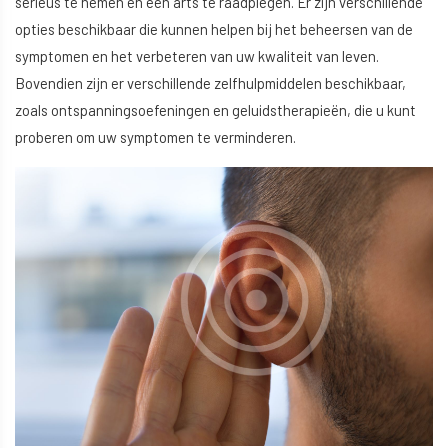
serieus te nemen en een arts te raadplegen. Er zijn verschillende
opties beschikbaar die kunnen helpen bij het beheersen van de
symptomen en het verbeteren van uw kwaliteit van leven.
Bovendien zijn er verschillende zelfhulpmiddelen beschikbaar,
zoals ontspanningsoefeningen en geluidstherapieën, die u kunt
proberen om uw symptomen te verminderen.