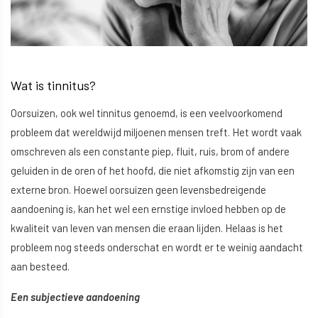
Wat is tinnitus?
Oorsuizen, ook wel tinnitus genoemd, is een veelvoorkomend
probleem dat wereldwijd miljoenen mensen treft. Het wordt vaak
omschreven als een constante piep, fluit, ruis, brom of andere
geluiden in de oren of het hoofd, die niet afkomstig zijn van een
externe bron. Hoewel oorsuizen geen levensbedreigende
aandoening is, kan het wel een ernstige invloed hebben op de
kwaliteit van leven van mensen die eraan lijden. Helaas is het
probleem nog steeds onderschat en wordt er te weinig aandacht
aan besteed.
Een subjectieve aandoening