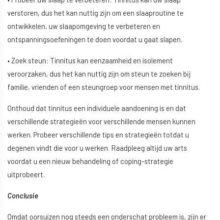
verstoren, dus het kan nuttig zijn om een slaaproutine te
ontwikkelen, uw slaapomgeving te verbeteren en
ontspanningsoefeningen te doen voordat u gaat slapen.
• Zoek steun: Tinnitus kan eenzaamheid en isolement
veroorzaken, dus het kan nuttig zijn om steun te zoeken bij
familie, vrienden of een steungroep voor mensen met tinnitus.
Onthoud dat tinnitus een individuele aandoening is en dat
verschillende strategieën voor verschillende mensen kunnen
werken. Probeer verschillende tips en strategieën totdat u
degenen vindt die voor u werken. Raadpleeg altijd uw arts
voordat u een nieuw behandeling of coping-strategie
uitprobeert.
Conclusie
Omdat oorsuizen nog steeds een onderschat probleem is, zijn er