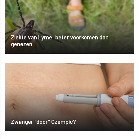
Ziekte van Lyme: beter voorkomen dan
genezen
Zwanger "door" Ozempic?