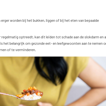
.
ger worden bij het bukken, liggen of bij het eten van bepaalde
regelmatig optreedt, kan dit leiden tot schade aan de slokdarm en 
is het belangrijk om gezonde eet- en leefgewoonten aan te nemen 
en of te verminderen.