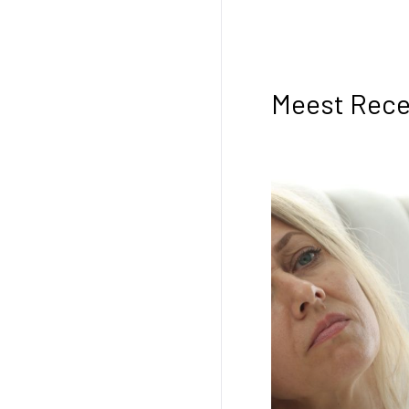
Meest Rece