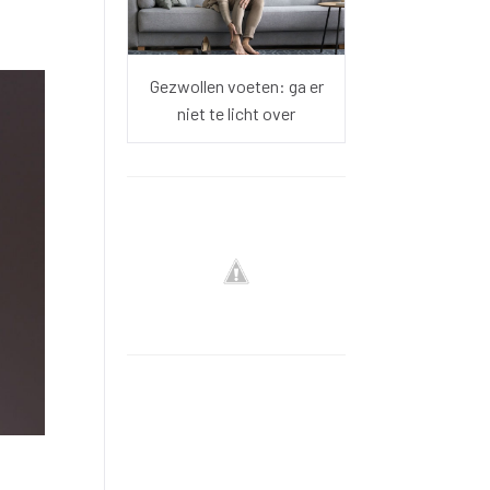
Gezwollen voeten: ga er
niet te licht over