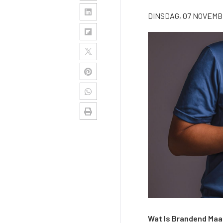
DINSDAG, 07 NOVEMB
Wat Is Brandend Ma