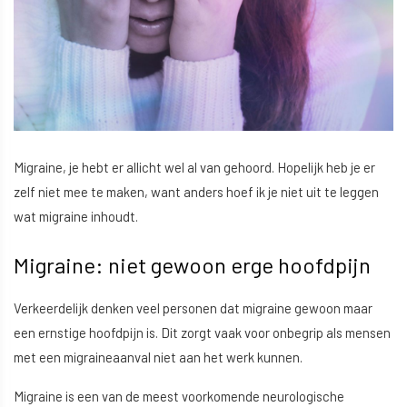
Migraine, je hebt er allicht wel al van gehoord. Hopelijk heb je er
zelf niet mee te maken, want anders hoef ik je niet uit te leggen
wat migraine inhoudt.
Migraine: niet gewoon erge hoofdpijn
Verkeerdelijk denken veel personen dat migraine gewoon maar
een ernstige hoofdpijn is. Dit zorgt vaak voor onbegrip als mensen
met een migraineaanval niet aan het werk kunnen.
Migraine is een van de meest voorkomende neurologische