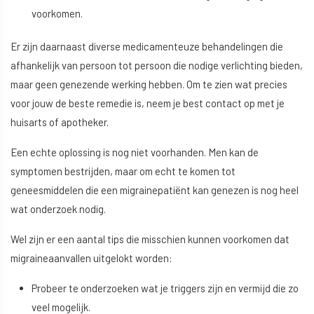
voorkomen.
Er zijn daarnaast diverse medicamenteuze behandelingen die
afhankelijk van persoon tot persoon die nodige verlichting bieden,
maar geen genezende werking hebben. Om te zien wat precies
voor jouw de beste remedie is, neem je best contact op met je
huisarts of apotheker.
Een echte oplossing is nog niet voorhanden. Men kan de
symptomen bestrijden, maar om echt te komen tot
geneesmiddelen die een migrainepatiënt kan genezen is nog heel
wat onderzoek nodig.
Wel zijn er een aantal tips die misschien kunnen voorkomen dat
migraineaanvallen uitgelokt worden:
Probeer te onderzoeken wat je triggers zijn en vermijd die zo
veel mogelijk.