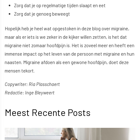
Zorg dat je op regelmatige tijden slaapt en eet
Zorg dat je genoeg beweegt
Hopelijk heb je heel wat opgestoken in deze blog over migraine,
maar als er iets is we zeker in de kijker willen zetten, is het dat
migraine niet zomaar hoofdpijn is. Het is zoveel meer en heeft een
immense impact op het leven van de persoon met migraine en hun
naasten. Migraine afdoen als een gewone hoofdpijn, doet deze
mensen tekort.
Copywriter: Ria Plasschaert
Redactie: Inge Bleyweert
Meest Recente Posts