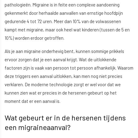
pathologieën. Migraine is in feite een complexe aandoening
gekenmerkt door herhaalde aanvallen van ernstige hoofdpijn
gedurende 4 tot 72 uren. Meer dan 10% van de volwassenen
kampt met migraine, maar ook heel wat kinderen (tussen de 5 en
10%) worden erdoor getroffen.
Als je aan migraine onderhevig bent, kunnen sommige prikkels
ervoor zorgen dat je een aanval krijgt. Wat de uitlokkende
factoren zijn is vaak van persoon tot persoon afhankelijk. Waarom
deze triggers een aanval uitlokken, kan men nog niet precies
verklaren. De moderne technologie zorgt er wel voor dat we
kunnen zien wat er precies in de hersenen gebeurt op het
moment dat er een aanval is.
Wat gebeurt er in de hersenen tijdens
een migraineaanval?