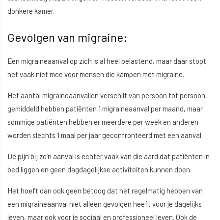
donkere kamer.
Gevolgen van migraine:
Een migraineaanval op zich is al heel belastend, maar daar stopt
het vaak niet mee voor mensen die kampen met migraine.
Het aantal migraineaanvallen verschilt van persoon tot persoon,
gemiddeld hebben patiënten 1 migraineaanval per maand, maar
sommige patiënten hebben er meerdere per week en anderen
worden slechts 1 maal per jaar geconfronteerd met een aanval.
De pijn bij zo’n aanval is echter vaak van die aard dat patiënten in
bed liggen en geen dagdagelijkse activiteiten kunnen doen.
Het hoeft dan ook geen betoog dat het regelmatig hebben van
een migraineaanval niet alleen gevolgen heeft voor je dagelijks
leven, maar ook voor je sociaal en professioneel leven. Ook de