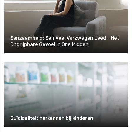
Eenzaamheid: Een Veel Verzwegen Leed - Het
Ongrijpbare Gevoel in Ons Midden
Suïcidaliteit herkennen bij kinderen