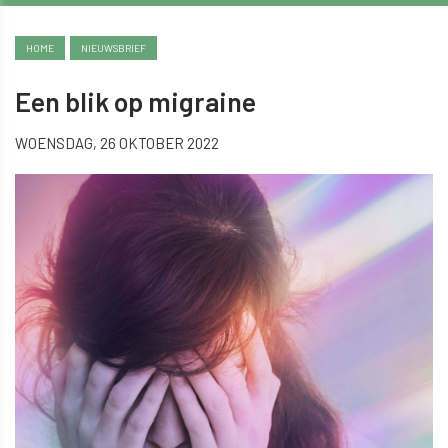
HOME
NIEUWSBRIEF
Een blik op migraine
WOENSDAG, 26 OKTOBER 2022