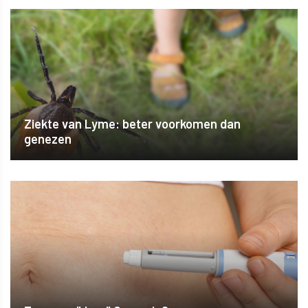
Ziekte van Lyme: beter voorkomen dan
genezen