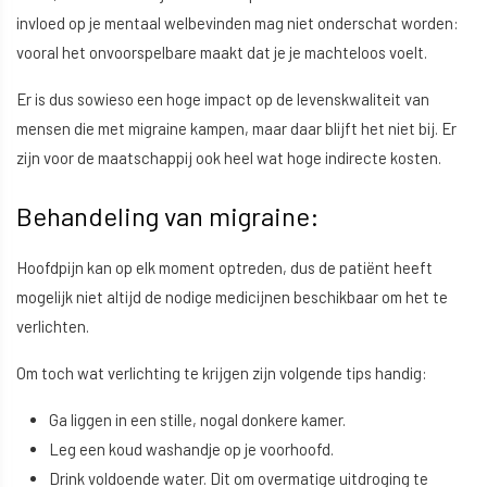
invloed op je mentaal welbevinden mag niet onderschat worden:
vooral het onvoorspelbare maakt dat je je machteloos voelt.
Er is dus sowieso een hoge impact op de levenskwaliteit van
mensen die met migraine kampen, maar daar blijft het niet bij. Er
zijn voor de maatschappij ook heel wat hoge indirecte kosten.
Behandeling van migraine:
Hoofdpijn kan op elk moment optreden, dus de patiënt heeft
mogelijk niet altijd de nodige medicijnen beschikbaar om het te
verlichten.
Om toch wat verlichting te krijgen zijn volgende tips handig:
Ga liggen in een stille, nogal donkere kamer.
Leg een koud washandje op je voorhoofd.
Drink voldoende water. Dit om overmatige uitdroging te