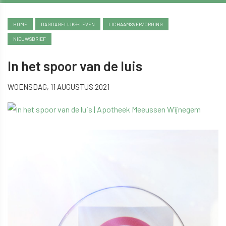
HOME
DAGDAGELIJKS-LEVEN
LICHAAMSVERZORGING
NIEUWSBRIEF
In het spoor van de luis
WOENSDAG, 11 AUGUSTUS 2021