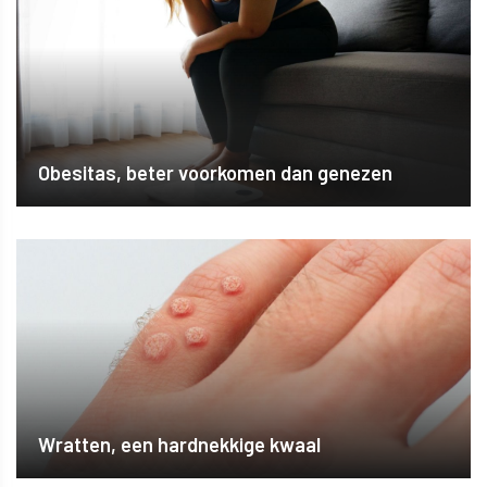
Obesitas, beter voorkomen dan genezen
Wratten, een hardnekkige kwaal