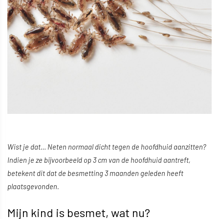
Wist je dat… Neten normaal dicht tegen de hoofdhuid aanzitten?
Indien je ze bijvoorbeeld op 3 cm van de hoofdhuid aantreft,
betekent dit dat de besmetting 3 maanden geleden heeft
plaatsgevonden.
Mijn kind is besmet, wat nu?