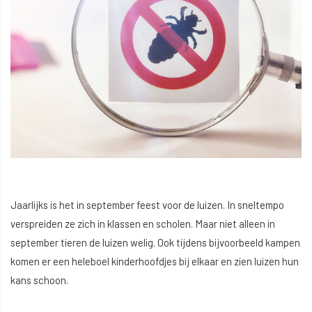
Jaarlijks is het in september feest voor de luizen. In sneltempo
verspreiden ze zich in klassen en scholen. Maar niet alleen in
september tieren de luizen welig. Ook tijdens bijvoorbeeld kampen
komen er een heleboel kinderhoofdjes bij elkaar en zien luizen hun
kans schoon.