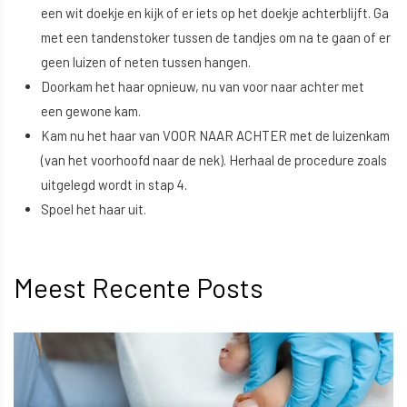
een wit doekje en kijk of er iets op het doekje achterblijft. Ga
met een tandenstoker tussen de tandjes om na te gaan of er
geen luizen of neten tussen hangen.
Doorkam het haar opnieuw, nu van voor naar achter met
een gewone kam.
Kam nu het haar van VOOR NAAR ACHTER met de luizenkam
(van het voorhoofd naar de nek). Herhaal de procedure zoals
uitgelegd wordt in stap 4.
Spoel het haar uit.
Meest Recente Posts